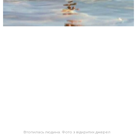
Втопилась людина. Фото з відкритих джерел