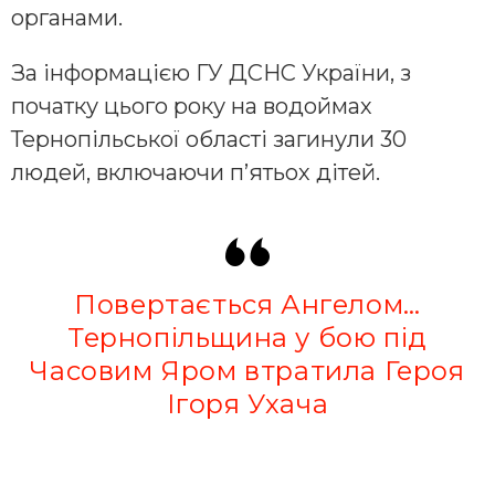
органами.
За інформацією ГУ ДСНС України, з
початку цього року на водоймах
Тернопільської області загинули 30
людей, включаючи п’ятьох дітей.
Повертається Ангелом…
Тернопільщина у бою під
Часовим Яром втратила Героя
Ігоря Ухача