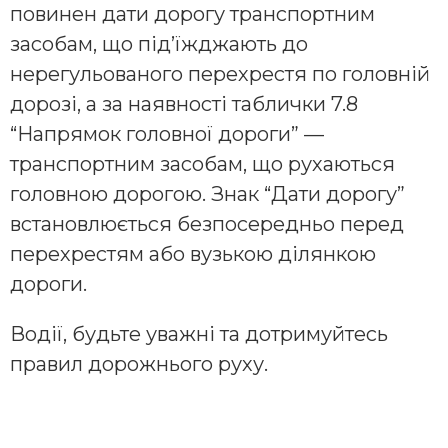
повинен дати дорогу транспортним
засобам, що під’їжджають до
нерегульованого перехрестя по головній
дорозі, а за наявності таблички 7.8
“Напрямок головної дороги” —
транспортним засобам, що рухаються
головною дорогою. Знак “Дати дорогу”
встановлюється безпосередньо перед
перехрестям або вузькою ділянкою
дороги.
Водії, будьте уважні та дотримуйтесь
правил дорожнього руху.