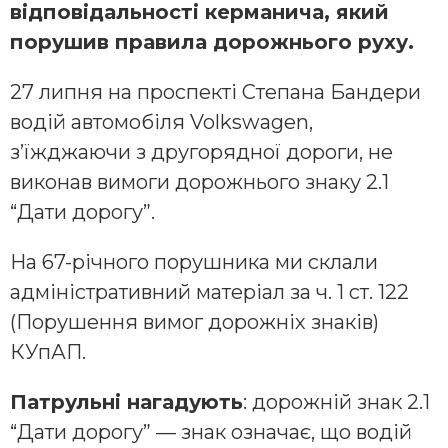
відповідальності керманича, який
порушив правила дорожнього руху.
27 липня на проспекті Степана Бандери
водій автомобіля Volkswagen,
з’їжджаючи з другорядної дороги, не
виконав вимоги дорожнього знаку 2.1
“Дати дорогу”.
На 67-річного порушника ми склали
адміністративний матеріал за ч. 1 ст. 122
(Порушення вимог дорожніх знаків)
КУпАП.
Патрульні нагадують
: дорожній знак 2.1
“Дати дорогу” — знак означає, що водій