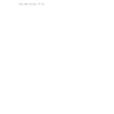
06.08.2026, 17:14