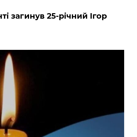
ті загинув 25-річний Ігор