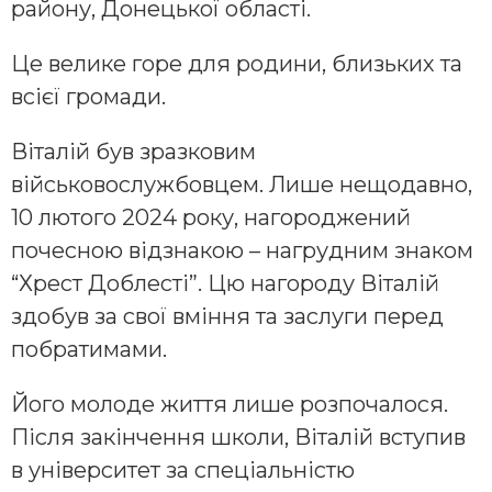
району, Донецької області.
Це велике горе для родини, близьких та
всієї громади.
Віталій був зразковим
військовослужбовцем. Лише нещодавно,
10 лютого 2024 року, нагороджений
почесною відзнакою – нагрудним знаком
“Хрест Доблесті”. Цю нагороду Віталій
здобув за свої вміння та заслуги перед
побратимами.
Його молоде життя лише розпочалося.
Після закінчення школи, Віталій вступив
в університет за спеціальністю