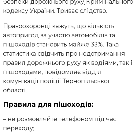
безпеки дорожнього руху)Кримінального
кодексу України. Триває слідство.
Правоохоронці кажуть, що кількість
автопригод за участю автомобілів та
пішоходів становить майже 33%. Така
статистика свідчить про недотримання
правил дорожнього руху як водіями, так і
пішоходами, повідомляє відділ
комунікації поліції Тернопільської
області.
Правила для пішоходів:
– не розмовляйте телефоном під час
переходу;