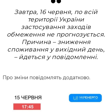
Завтра, 16 червня, по всій
території України
застосування заходів
обмеження не прогнозується.
Причина – зниження
споживання у вихідний день,
– йдеться у повідомленні.
Про зміни повідомлять додатково.