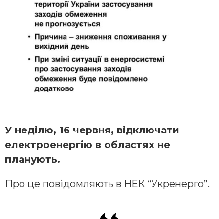
У неділю, 16 червня, відключати
електроенергію в областях не
планують.
Про це повідомляють в НЕК “Укренерго”.