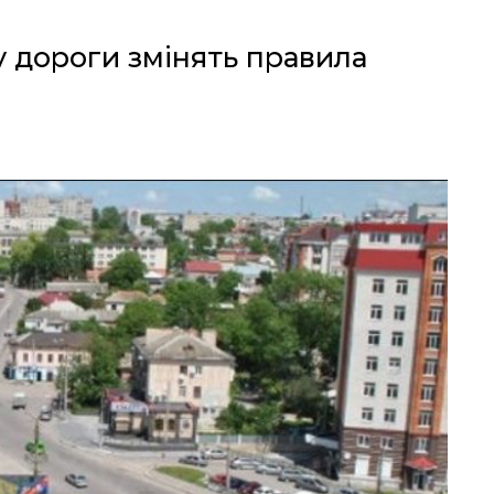
у дороги змінять правила