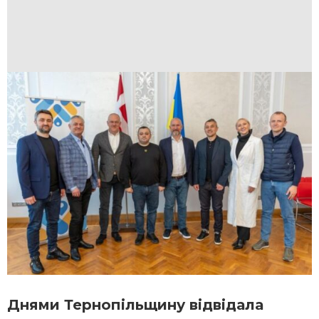
Днями Тернопільщину відвідала