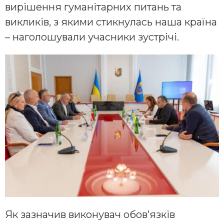
вирішення гуманітарних питань та
викликів, з якими стикнулась наша країна
– наголошували учасники зустрічі.
Як зазначив виконувач обов’язків