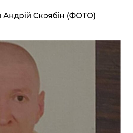
 Андрій Скрябін (ФОТО)