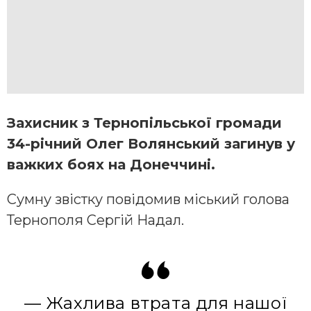
Захисник з Тернопільської громади
34-річний Олег Волянський загинув у
важких боях на Донеччині.
Сумну звістку повідомив міський голова
Тернополя Сергій Надал.
— Жахлива втрата для нашої