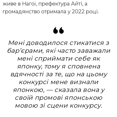
живе в Нагої, префектура Айті, а
громадянство отримала у 2022 році.
Мені доводилося стикатися з
бар’єрами, які часто заважали
мені сприймати себе як
японку, тому я сповнена
вдячності за те, що на цьому
конкурсі мене визнали
японкою, — сказала вона у
своїй промові японською
мовою зі сцени конкурсу.