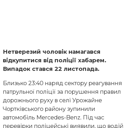
Нетверезий чоловік намагався
відкупитися від поліції хабарем.
Випадок стався 22 листопада.
Близько 23:40 наряд сектору реагування
патрульної поліції за порушення правил
дорожнього руху в селі Урожайне
Чортківського району зупинили
автомобіль Mercedes-Benz. Під час
перевірки поліцейські виявили, що водій