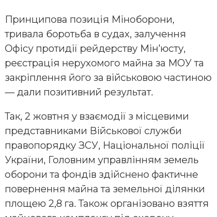
Принципова позиція Міноборони,
тривала боротьба в судах, залучення
Офісу протидії рейдерству Мін’юсту,
реєстрація нерухомого майна за МОУ та
закріплення його за військовою частиною
— дали позитивний результат.
Так, 2 жовтня у взаємодії з місцевими
представниками Військової служби
правопорядку ЗСУ, Національної поліції
України, Головним управлінням земель
оборони та фондів здійснено фактичне
повернення майна та земельної ділянки
площею 2,8 га. Також організовано взяття