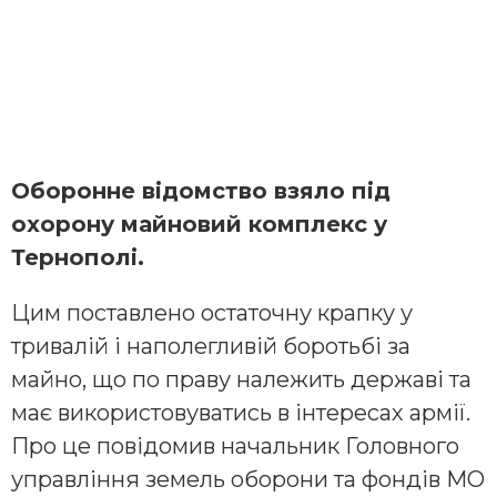
Оборонне відомство взяло під
охорону майновий комплекс у
Тернополі.
Цим поставлено остаточну крапку у
тривалій і наполегливій боротьбі за
майно, що по праву належить державі та
має використовуватись в інтересах армії.
Про це повідомив начальник Головного
управління земель оборони та фондів МО