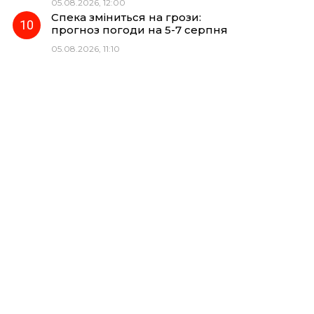
05.08.2026, 12:00
Спека зміниться на грози:
прогноз погоди на 5-7 серпня
05.08.2026, 11:10