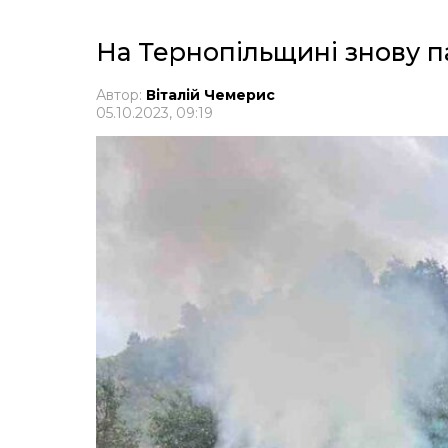
На Тернопільщині знову п
Автор:
Віталій Чемерис
05.10.2023, 09:19