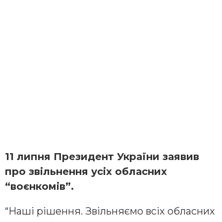
11 липня Президент України заявив
про звільнення усіх обласних
“воєнкомів”.
“Наші рішення. Звільняємо всіх обласних