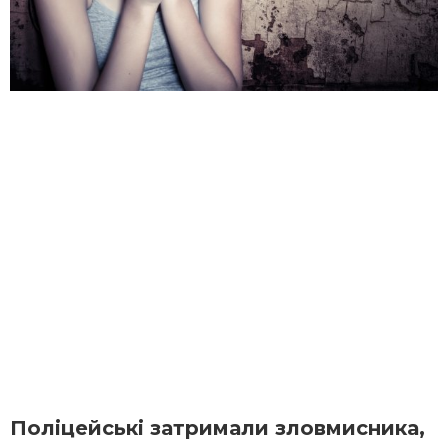
Поліцейські затримали зловмисника,