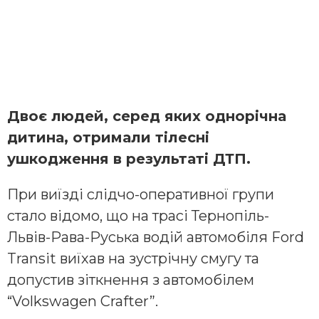
Двоє людей, серед яких однорічна
дитина, отримали тілесні
ушкодження в результаті ДТП.
При виїзді слідчо-оперативної групи
стало відомо, що на трасі Тернопіль-
Львів-Рава-Руська водій автомобіля Ford
Transit виїхав на зустрічну смугу та
допустив зіткнення з автомобілем
“Volkswagen Crafter”.