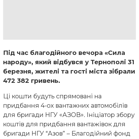
Під час благодійного вечора «Сила
народу», який відбувся у Тернополі 31
березня, жителі та гості міста зібрали
472 382 гривень.
Ці кошти будуть спрямовані на
придбання 4-ох вантажних автомобілів
для бригади НГУ «АЗОВ». Ініціатор збору
коштів для придбання вантажівок для
бригади НГУ “Азов” – Благодійний фонд