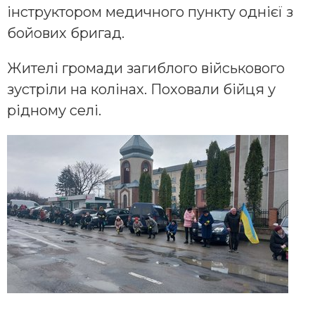
інструктором медичного пункту однієї з
бойових бригад.
Жителі громади загиблого військового
зустріли на колінах. Поховали бійця у
рідному селі.