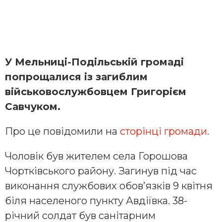
У Мельниці-Подільській громаді
попрощалися із загиблим
військовослужбовцем Григорієм
Савчуком.
Про це повідомили на
сторінці громади
.
Чоловік був жителем села Горошова
Чортківського району. Загинув під час
виконання службових обов’язків 9 квітня
біля населеного пункту Авдіївка. 38-
річний солдат був санітарним