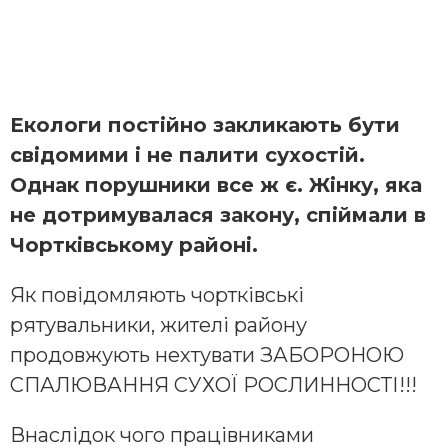
Екологи постійно закликають бути
свідомими і не палити сухостій.
Однак порушники все ж є. Жінку, яка
не дотримувалася закону, спіймали в
Чортківському районі.
Як повідомляють чортківські
рятувальники, жителі району
продовжують нехтувати ЗАБОРОНОЮ
СПАЛЮВАННЯ СУХОЇ РОСЛИННОСТІ!!!
Внаслідок чого працівниками