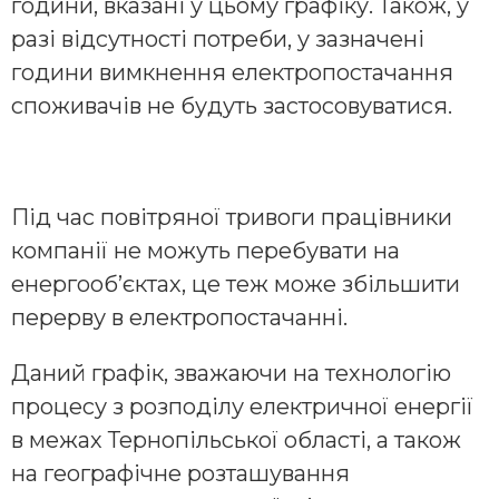
години, вказані у цьому графіку. Також, у
разі відсутності потреби, у зазначені
години вимкнення електропостачання
споживачів не будуть застосовуватися.
Під час повітряної тривоги працівники
компанії не можуть перебувати на
енергооб’єктах, це теж може збільшити
перерву в електропостачанні.
Даний графік, зважаючи на технологію
процесу з розподілу електричної енергії
в межах Тернопільської області, а також
на географічне розташування