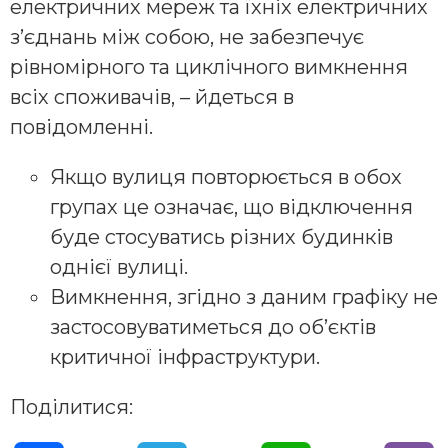
електричних мереж та їхніх електричних
з’єднань між собою, не забезпечує
рівномірного та циклічного вимкнення
всіх споживачів, – йдеться в
повідомленні.
Якщо вулиця повторюється в обох
групах це означає, що відключення
буде стосуватись різних будинків
однієї вулиці.
Вимкнення, згідно з даним графіку не
застосовуватиметься до об’єктів
критичної інфраструктури.
Поділитися: