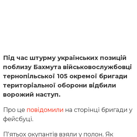
Під час штурму українських позицій
поблизу Бахмута військовослужбовці
тернопільської 105 окремої бригади
територіальної оборони відбили
ворожий наступ.
Про це
повідомили
на сторінці бригади у
фейсбуці.
П’ятьох окупантів взяли у полон. Як