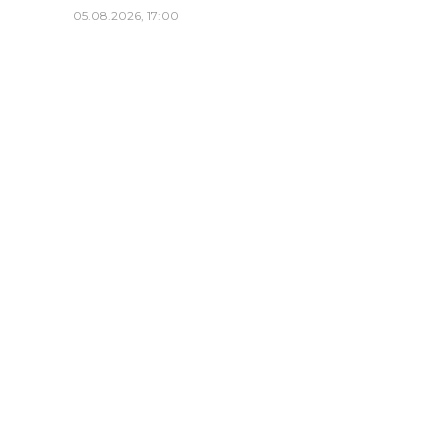
05.08.2026, 17:00