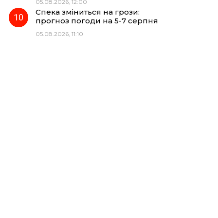
05.08.2026, 12:00
Спека зміниться на грози:
прогноз погоди на 5-7 серпня
05.08.2026, 11:10