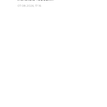
07.08.2026, 17:16