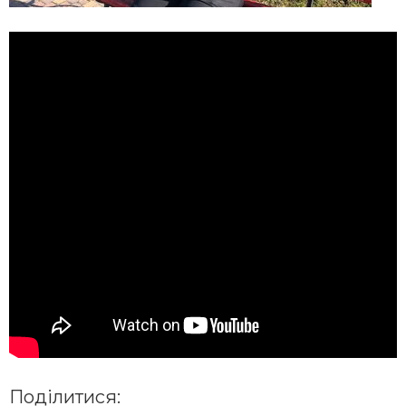
Поділитися: