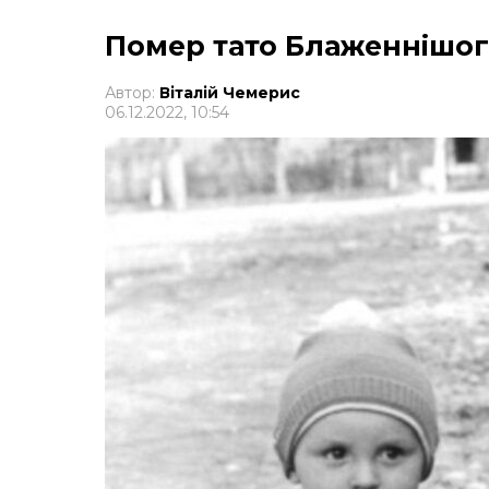
Помер тато Блаженнішог
Автор:
Віталій Чемерис
06.12.2022, 10:54