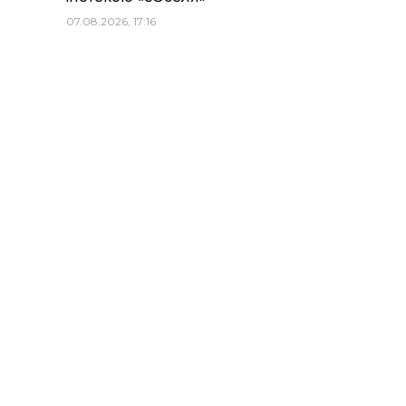
07.08.2026, 17:16