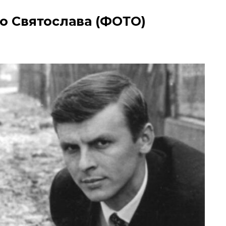
о Святослава (ФОТО)