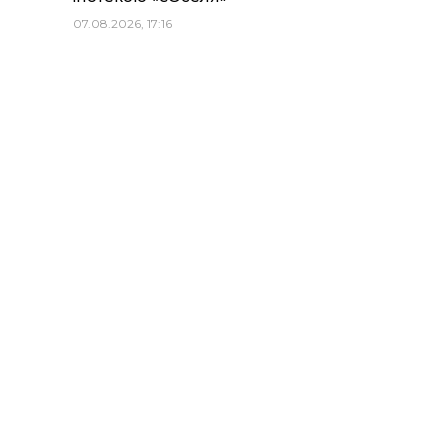
07.08.2026, 17:16