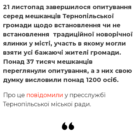
21 листопад завершилося опитування
серед мешканців Тернопільської
громади щодо встановлення чи не
встановлення традиційної новорічної
ялинки у місті, участь в якому могли
взяти усі бажаючі жителі громади.
Понад 37 тисяч мешканців
переглянули опитування, а з них свою
думку висловили понад 1200 осіб.
Про це
повідомили
у пресслужбі
Тернопільської міської ради.