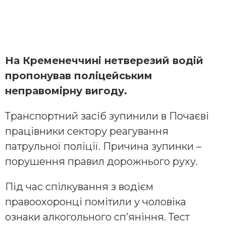
На Кременеччині нетверезий водій
пропонував поліцейським
неправомірну вигоду.
Транспортний засіб зупинили в Почаєві
працівники сектору реагування
патрульної поліції. Причина зупинки –
порушення правил дорожнього руху.
Під час спілкування з водієм
правоохоронці помітили у чоловіка
ознаки алкогольного сп’яніння. Тест