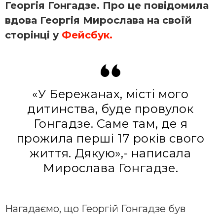
Георгія Гонгадзе. Про це повідомила
вдова Георгія Мирослава на своїй
сторінці у
Фейсбук.
«У Бережанах, місті мого
дитинства, буде провулок
Гонгадзе. Саме там, де я
прожила перші 17 років свого
життя. Дякую»,- написала
Мирослава Гонгадзе.
Нагадаємо, що Георгій Гонгадзе був