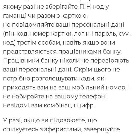
якому разі не зберігайте ПІН-код у
гаманці чи разом з карткою;
не повідомляйте ваші персональні дані
(пін-код, номер картки, логін і пароль, cvv-
код) третім особам, навіть якщо вони
представляються працівниками банку.
Працівники банку ніколи не перевіряють
ваші персональні дані. Окрім цього не
потрібно розголошувати коди, які
приходять вам на ваш мобільний номер, і
не набирайте на вашому телефоні
невідомі вам комбінації цифр.
У разі, якщо ви підозрюєте, що
спілкуєтесь з аферистами, завершуйте