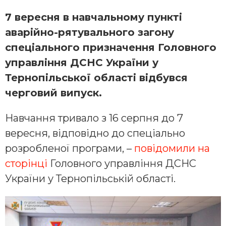
7 вересня в навчальному пункті
аварійно-рятувального загону
спеціального призначення Головного
управління ДСНС України у
Тернопільської області відбувся
черговий випуск.
Навчання тривало з 16 серпня до 7
вересня, відповідно до спеціально
розробленої програми, –
повідомили на
сторінці
Головного управління ДСНС
України у Тернопільській області.