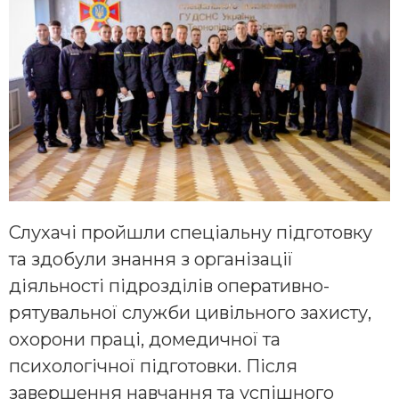
Слухачі пройшли спеціальну підготовку
та здобули знання з організації
діяльності підрозділів оперативно-
рятувальної служби цивільного захисту,
охорони праці, домедичної та
психологічної підготовки. Після
завершення навчання та успішного