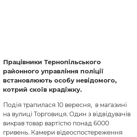
Працівники Тернопільського
районного управління поліції
встановлюють особу невідомого,
котрий скоїв крадіжку.
Подія трапилася 10 вересня, в магазині
на вулиці Торговиця. Один з відвідувачів
викрав товар вартістю понад 6000
гривень. Камери відеоспостереження