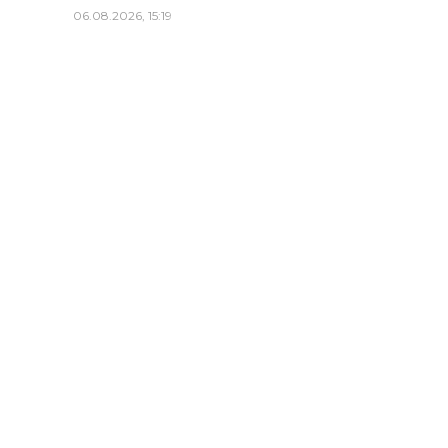
06.08.2026, 15:19