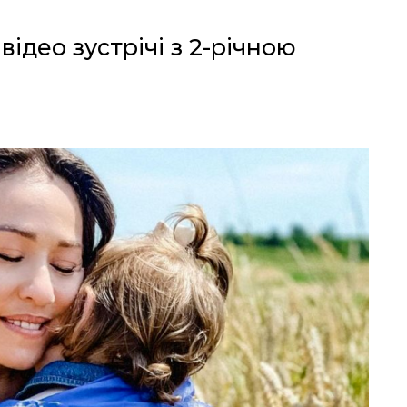
відео зустрічі з 2-річною