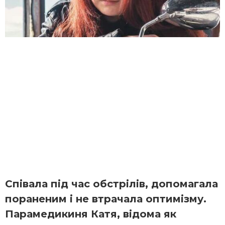
Співала під час обстрілів, допомагала
пораненим і не втрачала оптимізму.
Парамедикиня Катя, відома як