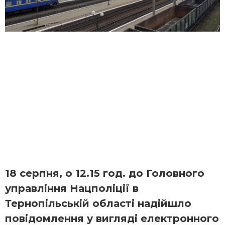
18 серпня, о 12.15 год. до Головного
управління Нацполіції в
Тернопільській області надійшло
повідомлення у вигляді електронного