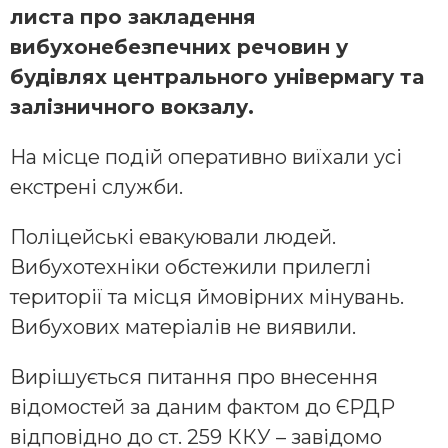
листа про закладення
вибухонебезпечних речовин у
будівлях центрального універмагу та
залізничного вокзалу.
На місце подій оперативно виїхали усі
екстрені служби.
Поліцейські евакуювали людей.
Вибухотехніки обстежили прилеглі
території та місця ймовірних мінувань.
Вибухових матеріалів не виявили.
Вирішується питання про внесення
відомостей за даним фактом до ЄРДР
відповідно до ст. 259 ККУ – завідомо