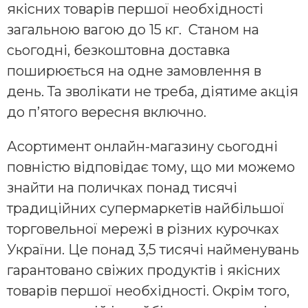
якісних товарів першої необхідності
загальною вагою до 15 кг. Станом на
сьогодні, безкоштовна доставка
поширюється на одне замовлення в
день. Та зволікати не треба, діятиме акція
до п’ятого вересня включно.
Асортимент онлайн-магазину сьогодні
повністю відповідає тому, що ми можемо
знайти на поличках понад тисячі
традиційних супермаркетів найбільшої
торговельної мережі в різних курочках
України. Це понад 3,5 тисячі найменувань
гарантовано свіжих продуктів і якісних
товарів першої необхідності. Окрім того,