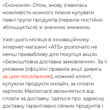
«Економія». Отож, знову з’явилась
можливість кожного тижня купувати
певні групи продуктів (перелік постійно
збільшується) зі значною знижкою.
Уже цього місяця в інноваційному
інтернет-магазині «АТБ» розпочато не
менш привабливу для покупця акцію
«Безкоштовна доставка замовлення». За її
умовами (офіційні правила акції дивись
за цим посиланням
), кожний клієнт,
купуючи продукти онлайн, за оплати
карткою Mastercard звільняється від
сплати за доставку. Ідеться про адресну
доставку гарантовано свіжих продуктів і