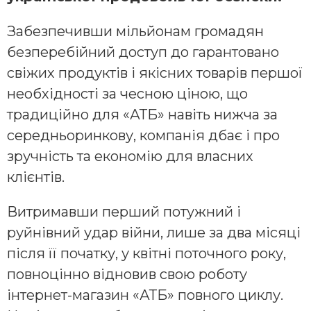
Забезпечивши мільйонам громадян
безперебійний доступ до гарантовано
свіжих продуктів і якісних товарів першої
необхідності за чесною ціною, що
традиційно для «АТБ» навіть нижча за
середньоринкову, компанія дбає і про
зручність та економію для власних
клієнтів.
Витримавши перший потужний і
руйнівний удар війни, лише за два місяці
після її початку, у квітні поточного року,
повноцінно відновив свою роботу
інтернет-магазин «АТБ» повного циклу.