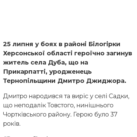
25 липня у боях в районі Білогірки
Херсонської області героїчно загинув
житель села Дуба, що на
Прикарпатті, уродженець
Тернопільщини Дмитро Джиджора.
Дмитро народився та виріс у селі Садки,
що неподалік Товстого, нинішнього
Чортківського району. Герою було 37
років.