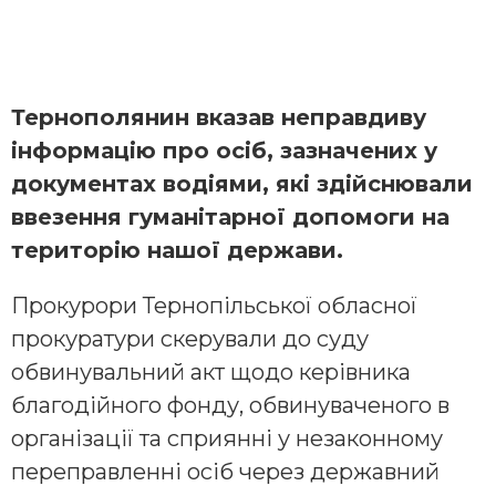
Тернополянин вказав неправдиву
інформацію про осіб, зазначених у
документах водіями, які здійснювали
ввезення гуманітарної допомоги на
територію нашої держави.
Прокурори Тернопільської обласної
прокуратури скерували до суду
обвинувальний акт щодо керівника
благодійного фонду, обвинуваченого в
організації та сприянні у незаконному
переправленні осіб через державний