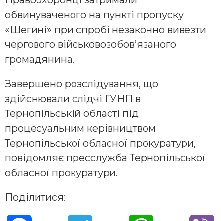
обвинуваченого на пункті пропуску
«Шегині» при спробі незаконно вивезти
чергового військовозобов’язаного
громадянина.
Завершено розслідування, що
здійснювали слідчі ГУНП в
Тернопільській області під
процесуальним керівництвом
Тернопільської обласної прокуратури,
повідомляє пресслужба Тернопільської
обласної прокуратури.
Поділитися: