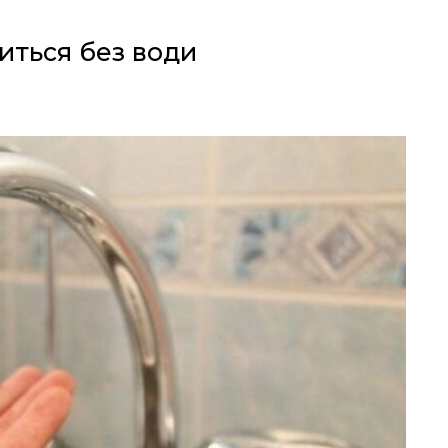
иться без води