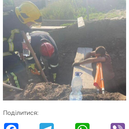
Поділитися: