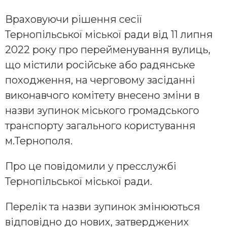
Враховуючи рішення сесії
Тернопільської міської ради від 11 липня
2022 року про перейменування вулиць,
що містили російське або радянське
походження, на черговому засіданні
виконавчого комітету внесено зміни в
назви зупинок міського громадського
транспорту загального користування
м.Тернополя.
Про це повідомили у пресслужбі
Тернопільської міської ради.
Перелік та назви зупинок змінюються
відповідно до нових, затверджених