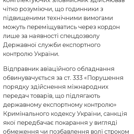
чітко розуміючи, що годинники з
підвищеними технічними вимогами
можуть переміщуватись через кордон
лише за наявності спецдозволу
Державної служби експортного
контролю України.
Відправник авіаційного обладнання
обвинувачується за ст. 333 «Порушення
порядку здійснення міжнародних
передач товарів, що підлягають
державному експортному контролю»
Кримінального кодексу України, санкція
якої передбачає покарання у вигляді
обмеження чи позбавлення волі строком