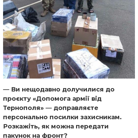
— Ви нещодавно долучилися до
проєкту «Допомога армії від
Тернополя» — доправляєте
персонально посилки захисникам.
Розкажіть, як можна передати
пакунок на фронт?