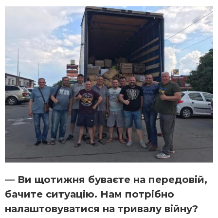
— Ви щотижня буваєте на передовій,
бачите ситуацію. Нам потрібно
налаштовуватися на тривалу війну?