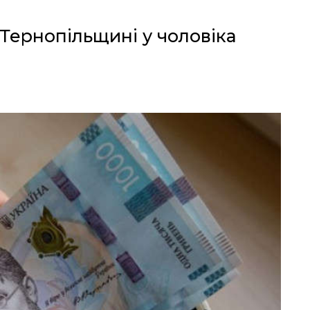
 Тернопільщині у чоловіка