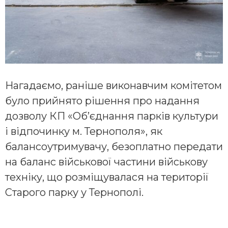
Нагадаємо, раніше виконавчим комітетом
було прийнято рішення про надання
дозволу КП «Об’єднання парків культури
і відпочинку м. Тернополя», як
балансоутримувачу, безоплатно передати
на баланс військової частини військову
техніку, що розміщувалася на території
Старого парку у Тернополі.