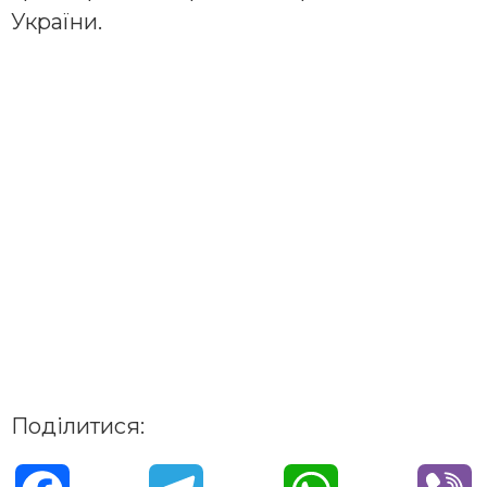
України.
Поділитися: