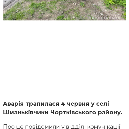
Аварія трапилася 4 червня у селі
Шманьківчики Чортківського району.
Про це повідомили у відділі комунікації